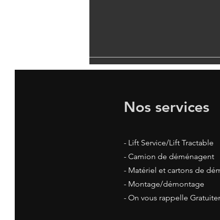
Nos services
- Lift Service/Lift Tractable
- Camion de déménagent
- Matériel et cartons de 
- Montage/démontage
- On vous rappelle Gratuit