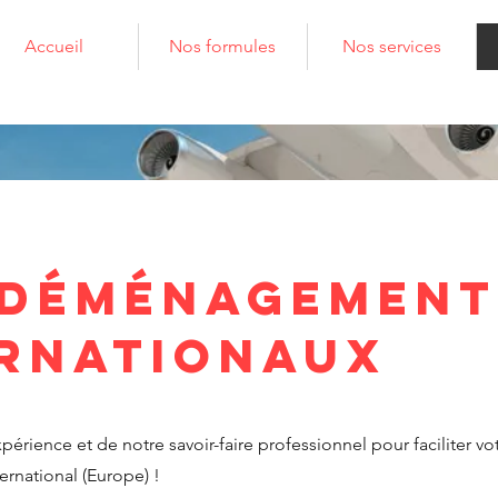
Accueil
Nos formules
Nos services
 déménagement
ernationaux
périence et de notre savoir-faire professionnel pour faciliter vo
national (Europe) !