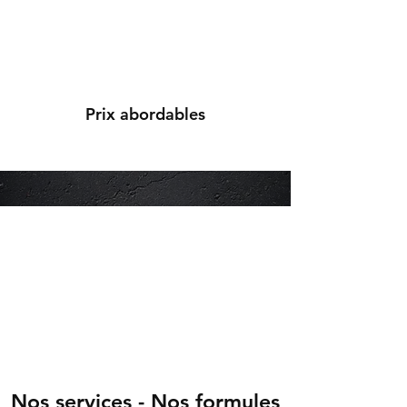
Prix abordables
Nos services - Nos formules