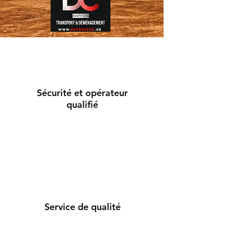
Sécurité et opérateur
qualifié
Service de qualité