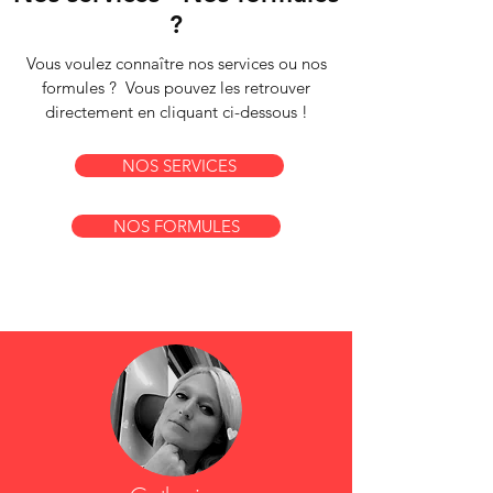
?
Vous voulez connaître nos services ou nos
formules ? Vous pouvez les retrouver
directement en cliquant ci-dessous !
NOS SERVICES
NOS FORMULES